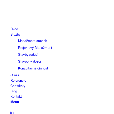
Úvod
Služby
Manažment stavieb
Projektový Manažment
Stavbyvedúci
Stavebný dozor
Konzultačná činnosť
O nás
Referencie
Certifikáty
Blog
Kontakt
Menu