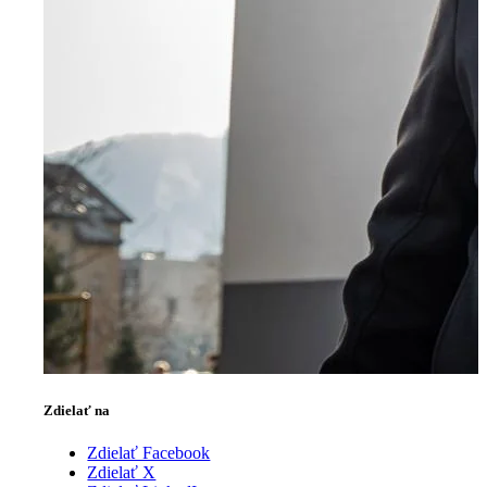
Zdielať na
Zdielať Facebook
Zdielať X