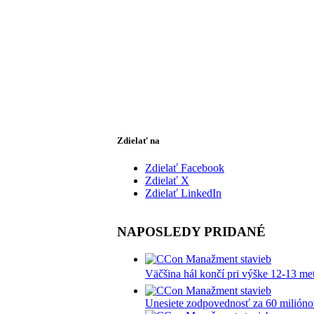
Zdielať na
Zdielať Facebook
Zdielať X
Zdielať LinkedIn
NAPOSLEDY PRIDANÉ
Väčšina hál končí pri výške 12-13 me
Unesiete zodpovednosť za 60 milióno